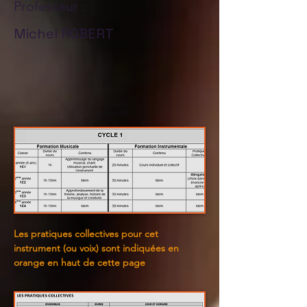
Professeur :
Michel ROBERT
Les pratiques collectives pour cet
instrument (ou voix) sont indiquées en
orange en haut de cette page